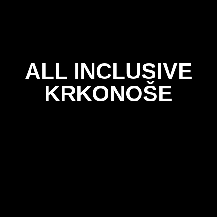
ALL INCLUSIVE
KRKONOŠE