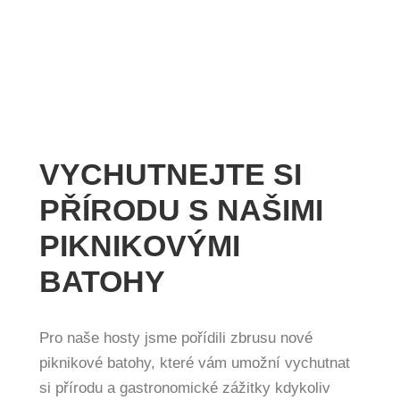
VYCHUTNEJTE SI
PŘÍRODU S NAŠIMI
PIKNIKOVÝMI
BATOHY
Pro naše hosty jsme pořídili zbrusu nové
piknikové batohy, které vám umožní vychutnat
si přírodu a gastronomické zážitky kdykoliv