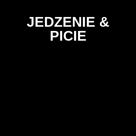
JEDZENIE &
PICIE