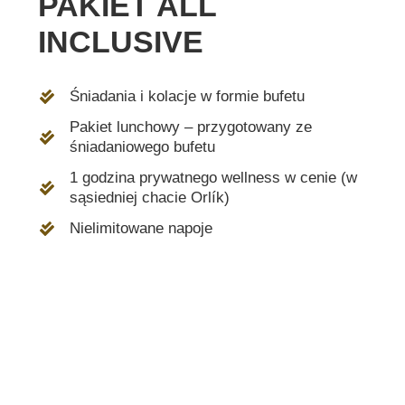
PAKIET ALL
INCLUSIVE
Śniadania i kolacje w formie bufetu
Pakiet lunchowy – przygotowany ze
śniadaniowego bufetu
1 godzina prywatnego wellness w cenie (w
sąsiedniej chacie Orlík)
Nielimitowane napoje